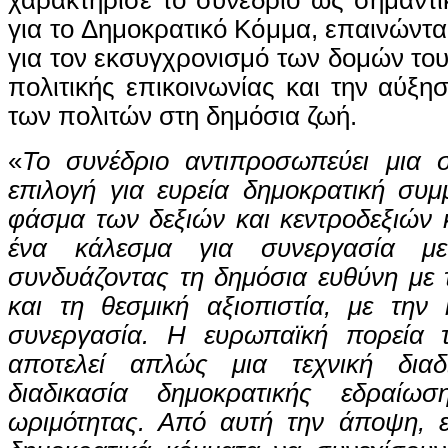
για το Δημοκρατικό Κόμμα, επαινώντα
για τον εκσυγχρονισμό των δομών του
πολιτικής επικοινωνίας και την αύξη
των πολιτών στη δημόσια ζωή.
«
Το συνέδριο αντιπροσωπεύει μια σ
επιλογή για ευρεία δημοκρατική συμ
φάσμα των δεξιών και κεντροδεξιών
ένα κάλεσμα για συνεργασία με
συνδυάζοντας τη δημόσια ευθύνη με τ
και τη θεσμική αξιοπιστία, με την 
συνεργασία. Η ευρωπαϊκή πορεία 
αποτελεί απλώς μια τεχνική διαδ
διαδικασία δημοκρατικής εδραίωσ
ωριμότητας. Από αυτή την άποψη, ε