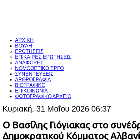
ΑΡΧΙΚΗ
ΒΟΥΛΗ
ΕΡΩΤΗΣΕΙΣ
ΕΠΙΚΑΙΡΕΣ ΕΡΩΤΗΣΕΙΣ
ΑΝΑΦΟΡΕΣ
ΝΟΜΟΘΕΤΙΚΟ ΕΡΓΟ
ΣΥΝΕΝΤΕΥΞΕΙΣ
ΑΡΘΡΟΓΡΑΦΙΑ
ΒΙΟΓΡΑΦΙΚΟ
ΕΠΙΚΟΙΝΩΝΙΑ
ΦΩΤΟΓΡΑΦΙΚΟ ΑΡΧΕΙΟ
Κυριακή, 31 Μαΐου 2026 06:37
Ο Βασίλης Γιόγιακας στο συνέδ
Δημοκρατικού Κόμματος Αλβαν