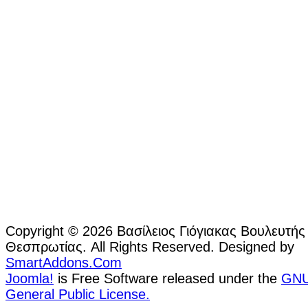
Copyright © 2026 Βασίλειος Γιόγιακας Βουλευτής
Θεσπρωτίας. All Rights Reserved. Designed by
SmartAddons.Com
Joomla!
is Free Software released under the
GN
General Public License.