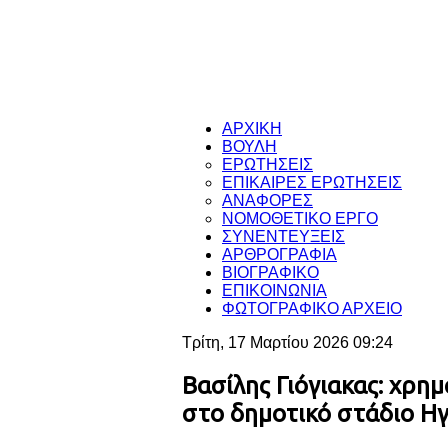
ΑΡΧΙΚΗ
ΒΟΥΛΗ
ΕΡΩΤΗΣΕΙΣ
ΕΠΙΚΑΙΡΕΣ ΕΡΩΤΗΣΕΙΣ
ΑΝΑΦΟΡΕΣ
ΝΟΜΟΘΕΤΙΚΟ ΕΡΓΟ
ΣΥΝΕΝΤΕΥΞΕΙΣ
ΑΡΘΡΟΓΡΑΦΙΑ
ΒΙΟΓΡΑΦΙΚΟ
ΕΠΙΚΟΙΝΩΝΙΑ
ΦΩΤΟΓΡΑΦΙΚΟ ΑΡΧΕΙΟ
Τρίτη, 17 Μαρτίου 2026 09:24
Βασίλης Γιόγιακας: χρη
στο δημοτικό στάδιο Η