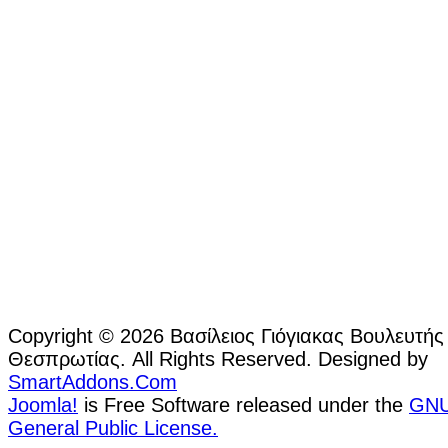
Copyright © 2026 Βασίλειος Γιόγιακας Βουλευτής
Θεσπρωτίας. All Rights Reserved. Designed by
SmartAddons.Com
Joomla!
is Free Software released under the
GN
General Public License.