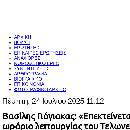
ΑΡΧΙΚΗ
ΒΟΥΛΗ
ΕΡΩΤΗΣΕΙΣ
ΕΠΙΚΑΙΡΕΣ ΕΡΩΤΗΣΕΙΣ
ΑΝΑΦΟΡΕΣ
ΝΟΜΟΘΕΤΙΚΟ ΕΡΓΟ
ΣΥΝΕΝΤΕΥΞΕΙΣ
ΑΡΘΡΟΓΡΑΦΙΑ
ΒΙΟΓΡΑΦΙΚΟ
ΕΠΙΚΟΙΝΩΝΙΑ
ΦΩΤΟΓΡΑΦΙΚΟ ΑΡΧΕΙΟ
Πέμπτη, 24 Ιουλίου 2025 11:12
Βασίλης Γιόγιακας: «Επεκτείνετ
ωράριο λειτουργίας του Τελωνε