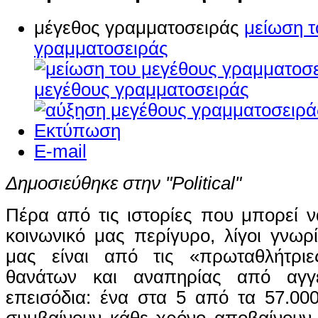
μέγεθος γραμματοσειράς
μείωση τ
γραμματοσειράς
μεγέθους γραμματοσειράς
Εκτύπωση
E-mail
Δημοσιεύθηκε στην "Political"
Πέρα από τις ιστορίες που μπορεί 
κοινωνικό μας περίγυρο, λίγοι γνωρ
μας είναι από τις «πρωταθλήτρι
θανάτων και αναπηρίας από αγγε
επεισόδια: ένα στα 5 από τα 57.00
συμβαίνουν κάθε χρόνο αποβαίνουν 