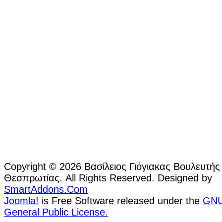
Copyright © 2026 Βασίλειος Γιόγιακας Βουλευτής
Θεσπρωτίας. All Rights Reserved. Designed by
SmartAddons.Com
Joomla!
is Free Software released under the
GN
General Public License.