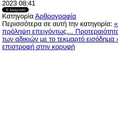
2023 08:41
Κατηγορία
Αρθρογραφία
Περισσότερα σε αυτή την κατηγορία:
«
πρόληψη επειγόντως…
Προτεραιότητ
των αδικιών με το τεκμαρτό εισόδημα 
επιστροφή στην κορυφή