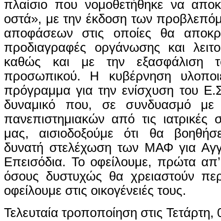
πλαίσιο που νομοθετήθηκε να αποκ
οστά», με την έκδοση των προβλεπό
αποφάσεων στις οποίες θα αποκρυ
προδιαγραφές οργάνωσης και λειτ
καθώς και με την εξασφάλιση τ
προσωπικού. Η κυβέρνηση υλοποιε
πρόγραμμα για την ενίσχυση του Ε.
δυναμικό που, σε συνδυασμό με
πανεπιστημιακών από τις ιατρικές 
μας, αισιοδοξούμε ότι θα βοηθήσ
δυνατή στελέχωση των ΜΑΦ για Αγγ
Επεισόδια. Το οφείλουμε, πρώτα απ’
όσους δυστυχώς θα χρειαστούν πε
οφείλουμε στις οικογένειές τους.
Τελευταία τροποποίηση στις Τετάρτη,