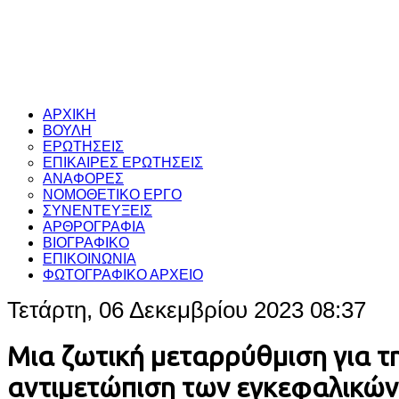
ΑΡΧΙΚΗ
ΒΟΥΛΗ
ΕΡΩΤΗΣΕΙΣ
ΕΠΙΚΑΙΡΕΣ ΕΡΩΤΗΣΕΙΣ
ΑΝΑΦΟΡΕΣ
ΝΟΜΟΘΕΤΙΚΟ ΕΡΓΟ
ΣΥΝΕΝΤΕΥΞΕΙΣ
ΑΡΘΡΟΓΡΑΦΙΑ
ΒΙΟΓΡΑΦΙΚΟ
ΕΠΙΚΟΙΝΩΝΙΑ
ΦΩΤΟΓΡΑΦΙΚΟ ΑΡΧΕΙΟ
Τετάρτη, 06 Δεκεμβρίου 2023 08:37
Μια ζωτική μεταρρύθμιση για τ
αντιμετώπιση των εγκεφαλικών