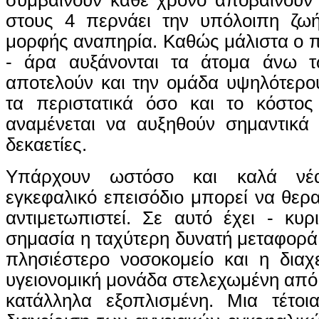
στους 4 περνάει την υπόλοιπη ζω
μορφής αναπηρία. Καθώς μάλιστα ο 
- άρα αυξάνονται τα άτομα άνω 
αποτελούν και την ομάδα υψηλότερο
τα περιστατικά όσο και το κόστος 
αναμένεται να αυξηθούν σημαντικά 
δεκαετίες.
Υπάρχουν ωστόσο και καλά νέα
εγκεφαλικό επεισόδιο μπορεί να θερα
αντιμετωπιστεί. Σε αυτό έχει - κυρι
σημασία η ταχύτερη δυνατή μεταφορά
πλησιέστερο νοσοκομείο και η διαχ
υγειονομική μονάδα στελεχωμένη από 
κατάλληλα εξοπλισμένη. Μια τέτοια