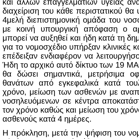
και άλλων επαγγελματιών υγείας ανά
διαχείριση του κάθε περιστατικού θα
4μελή διεπιστημονική ομάδα του νοσ
με κοινή υπουργική απόφαση ο 
μπορεί να αυξηθεί και ήδη κατά τη δ
για το νομοσχέδιο υπήρξαν κλινικές 
επέδειξαν ενδιαφέρον να λειτουργήσο
Ήδη το αρχικό αυτό δίκτυο των 19 ΜΑ
θα δώσει σημαντικά, μετρήσιμα ο
θανάτων από εγκεφαλικά κατά του
χρόνο, μείωση των ασθενών με αναπ
νοσηλευόμενων σε κέντρα αποκατάστ
τον χρόνο καθώς και μείωση του χρόν
ασθενούς κατά 4 ημέρες.
Η πρόκληση, μετά την ψήφιση του νομ