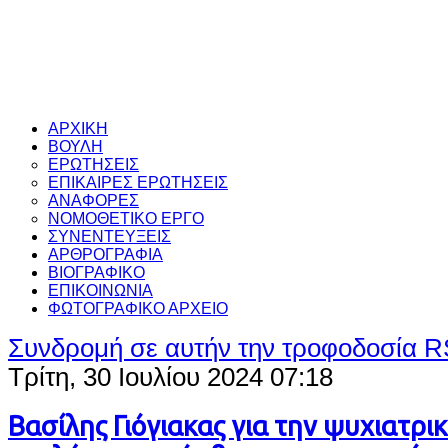
ΑΡΧΙΚΗ
ΒΟΥΛΗ
ΕΡΩΤΗΣΕΙΣ
ΕΠΙΚΑΙΡΕΣ ΕΡΩΤΗΣΕΙΣ
ΑΝΑΦΟΡΕΣ
ΝΟΜΟΘΕΤΙΚΟ ΕΡΓΟ
ΣΥΝΕΝΤΕΥΞΕΙΣ
ΑΡΘΡΟΓΡΑΦΙΑ
ΒΙΟΓΡΑΦΙΚΟ
ΕΠΙΚΟΙΝΩΝΙΑ
ΦΩΤΟΓΡΑΦΙΚΟ ΑΡΧΕΙΟ
Συνδρομή σε αυτήν την τροφοδοσία 
Τρίτη, 30 Ιουλίου 2024 07:18
Βασίλης Γιόγιακας για την ψυχιατρ