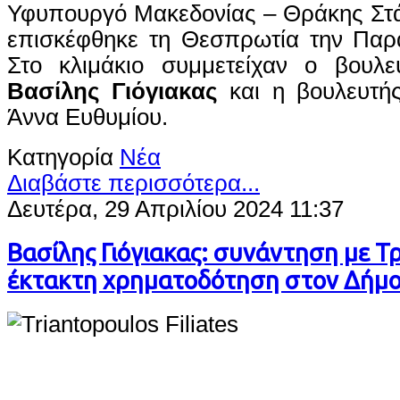
Υφυπουργό Μακεδονίας – Θράκης Στά
επισκέφθηκε τη Θεσπρωτία την Παρ
Στο κλιμάκιο συμμετείχαν ο βουλ
Βασίλης Γιόγιακας
και η βουλευτή
Άννα Ευθυμίου.
Κατηγορία
Νέα
Διαβάστε περισσότερα...
Δευτέρα, 29 Απριλίου 2024 11:37
Βασίλης Γιόγιακας: συνάντηση με Τ
έκτακτη χρηματοδότηση στον Δήμο