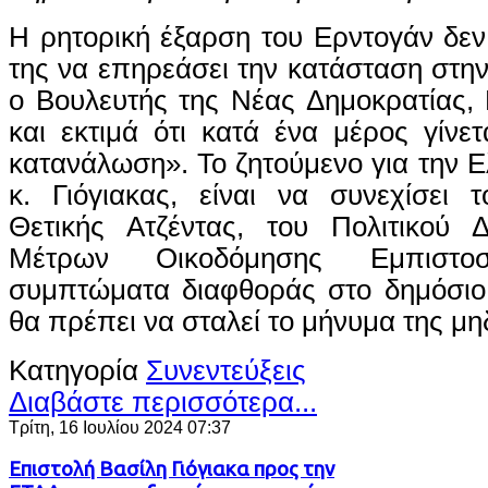
Η ρητορική έξαρση του Ερντογάν δε
της να επηρεάσει την κατάσταση στη
ο Βουλευτής της Νέας Δημοκρατίας, 
και εκτιμά ότι κατά ένα μέρος γίνετ
κατανάλωση». Το ζητούμενο για την Ε
κ. Γιόγιακας, είναι να συνεχίσει 
Θετικής Ατζέντας, του Πολιτικού 
Μέτρων Οικοδόμησης Εμπιστο
συμπτώματα διαφθοράς στο δημόσιο,
θα πρέπει να σταλεί το μήνυμα της μη
Κατηγορία
Συνεντεύξεις
Διαβάστε περισσότερα...
Τρίτη, 16 Ιουλίου 2024 07:37
Επιστολή Βασίλη Γιόγιακα προς την