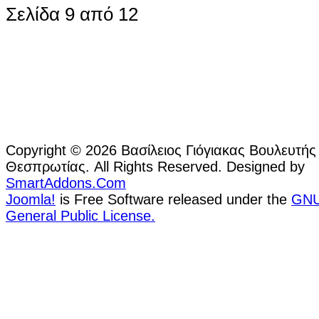
Σελίδα 9 από 12
Copyright © 2026 Βασίλειος Γιόγιακας Βουλευτής
Θεσπρωτίας. All Rights Reserved. Designed by
SmartAddons.Com
Joomla!
is Free Software released under the
GN
General Public License.