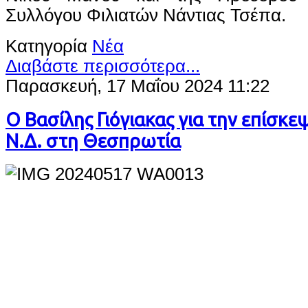
Συλλόγου Φιλιατών Νάντιας Τσέπα.
Κατηγορία
Νέα
Διαβάστε περισσότερα...
Παρασκευή, 17 Μαΐου 2024 11:22
Ο Βασίλης Γιόγιακας για την επίσκε
Ν.Δ. στη Θεσπρωτία