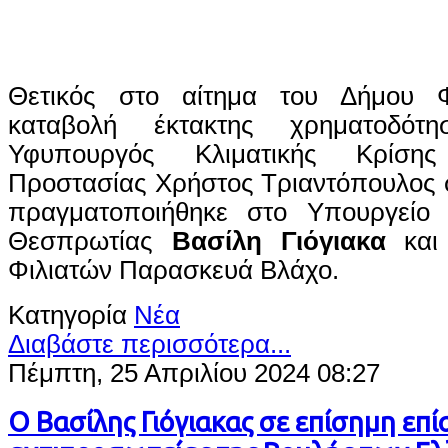
Θετικός στο αίτημα του Δήμου Φ
καταβολή έκτακτης χρηματοδό
Υφυπουργός Κλιματικής Κρίσης
Προστασίας Χρήστος Τριαντόπουλος 
πραγματοποιήθηκε στο Υπουργείο 
Θεσπρωτίας
Βασίλη Γιόγιακα
και 
Φιλιατών Παρασκευά Βλάχο.
Κατηγορία
Νέα
Διαβάστε περισσότερα...
Πέμπτη, 25 Απριλίου 2024 08:27
Ο Βασίλης Γιόγιακας σε επίσημη επ