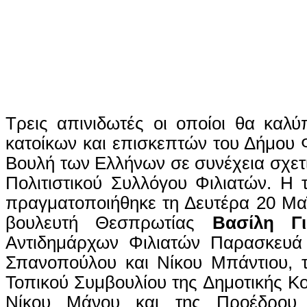
Τρεις απινιδωτές οι οποίοι θα καλύ
κατοίκων και επισκεπτών του Δήμου 
Βουλή των Ελλήνων σε συνέχεια σχετι
Πολιτιστικού Συλλόγου Φιλιατών. Η
πραγματοποιήθηκε τη Δευτέρα 20 Μα
βουλευτή Θεσπρωτίας
Βασίλη Γι
Αντιδημάρχων Φιλιατών Παρασκευά
Σπανοπούλου και Νίκου Μπάντιου, 
Τοπικού Συμβουλίου της Δημοτικής Κο
Νίκου Μάνου και της Προέδρου τ