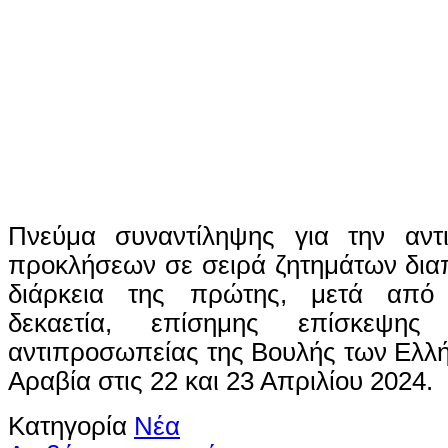
Πνεύμα συναντίληψης για την αντ
προκλήσεων σε σειρά ζητημάτων δια
διάρκεια της πρώτης, μετά από 
δεκαετία, επίσημης επίσκεψης κ
αντιπροσωπείας της Βουλής των Ελλ
Αραβία στις 22 και 23 Απριλίου 2024.
Κατηγορία
Νέα