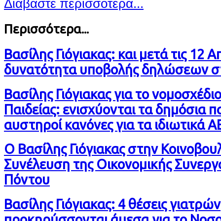
Διαβάστε περισσότερα...
Περισσότερα...
Βασίλης Γιόγιακας: και μετά τις 12 Α
δυνατότητα υποβολής δηλώσεων σ
Βασίλης Γιόγιακας για το νομοσχέδιο
Παιδείας: ενισχύονται τα δημόσια π
αυστηροί κανόνες για τα ιδιωτικά Α
Ο Βασίλης Γιόγιακας στην Κοινοβου
Συνέλευση της Οικονομικής Συνεργ
Πόντου
Βασίλης Γιόγιακας: 4 θέσεις γιατρών
προκηρύσσονται άμεσα για το Νοσ