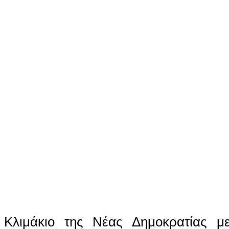
Κλιμάκιο της Νέας Δημοκρατίας μ