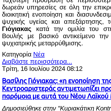
Ταχύτερη πρόσβαση σε περισσότερε
δωρεάν υπηρεσίες σε όλη την επικρ
διοικητική ενοποίηση και διασυνδεσ
ψυχικής υγείας και απεξάρτησης, 
Γιόγιακας
κατά την ομιλία του στ
Βουλής με βασικό αντικείμενο τη
ψυχιατρικής μεταρρύθμισης.
Κατηγορία
Νέα
Διαβάστε περισσότερα...
Τρίτη, 16 Ιουλίου 2024 08:12
Βασίλης Γιόγιακας: «η ενοποίηση τη
Κεντροαριστεράς αντιμετωπίζει π
παρόμοια με αυτά του Νέου Λαϊκο
Δημοσιεύθηκε στην "Κυριακάτικη Kont